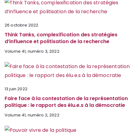
26 octobre 2022
Think Tanks, complexification des stratégies
d’influence et politisation de la recherche
Volume 41, numéro 3, 2022
13 juin 2022
Faire face à la contestation de la représentation
politique : le rapport des élu.e.s à la démocratie
Volume 41, numéro 2, 2022