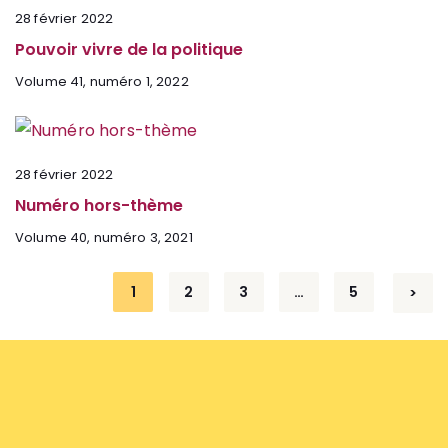
28 février 2022
Pouvoir vivre de la politique
Volume 41, numéro 1, 2022
28 février 2022
Numéro hors-thème
Volume 40, numéro 3, 2021
1
2
3
…
5
>