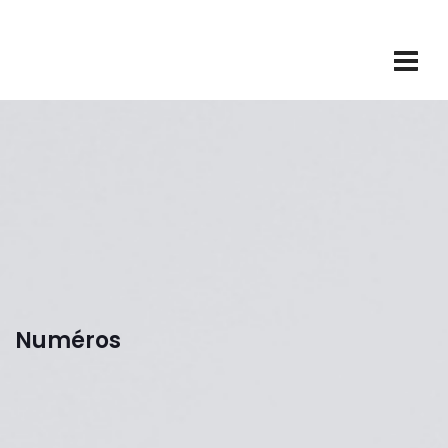
Site de la revue Politique et Sociétés
Numéros