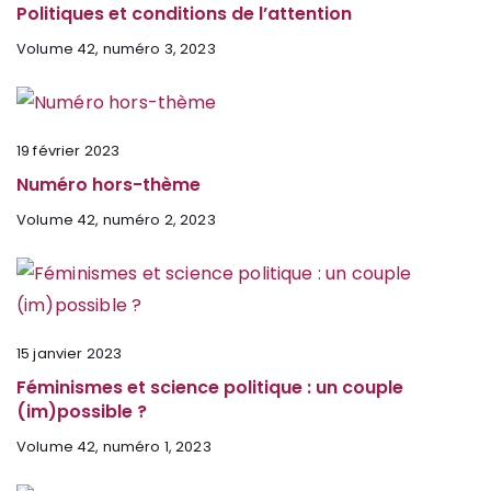
Politiques et conditions de l’attention
Volume 42, numéro 3, 2023
19 février 2023
Numéro hors-thème
Volume 42, numéro 2, 2023
15 janvier 2023
Féminismes et science politique : un couple
(im)possible ?
Volume 42, numéro 1, 2023