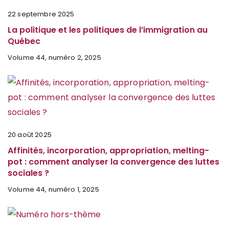
22 septembre 2025
La politique et les politiques de l’immigration au
Québec
Volume 44, numéro 2, 2025
20 août 2025
Affinités, incorporation, appropriation, melting-
pot : comment analyser la convergence des luttes
sociales ?
Volume 44, numéro 1, 2025