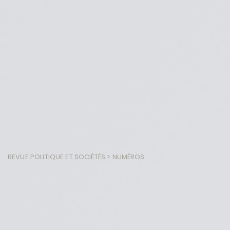
REVUE POLITIQUE ET SOCIÉTÉS
> NUMÉROS