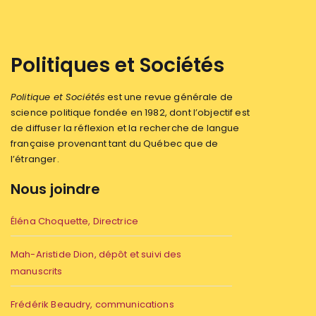
Politiques et Sociétés
Politique et Sociétés
est une revue générale de
science politique fondée en 1982, dont l’objectif est
de diffuser la réflexion et la recherche de langue
française provenant tant du Québec que de
l’étranger.
Nous joindre
Éléna Choquette, Directrice
Mah-Aristide Dion, dépôt et suivi des
manuscrits
Frédérik Beaudry, communications