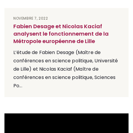
NOVEMBRE 7, 2022
Fabien Desage et Nicolas Kaciaf
analysent le fonctionnement de la
Métropole européenne de Lille
L’étude de Fabien Desage (Maître de
conférences en science politique, Université
de Lille) et Nicolas Kaciaf (Maître de
conférences en science politique, Sciences
Po...