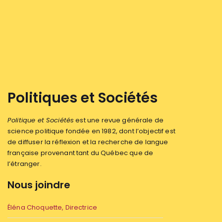
Politiques et Sociétés
Politique et Sociétés
est une revue générale de
science politique fondée en 1982, dont l’objectif est
de diffuser la réflexion et la recherche de langue
française provenant tant du Québec que de
l’étranger.
Nous joindre
Éléna Choquette, Directrice