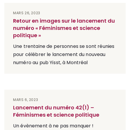
MARS 26, 2023
Retour en images sur le lancement du
numéro « Féminismes et science
politique »
Une trentaine de personnes se sont réunies
pour célébrer le lancement du nouveau
numéro au pub Yïsst, à Montréal
MARS 6, 2023
Lancement du numéro 42(1) –
Féminismes et science politique
Un évènement à ne pas manquer !