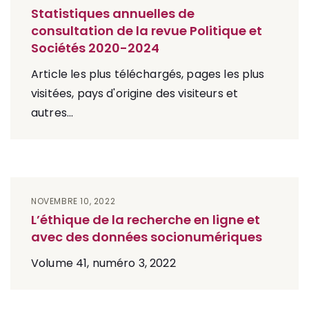
Statistiques annuelles de
consultation de la revue Politique et
Sociétés 2020-2024
Article les plus téléchargés, pages les plus
visitées, pays d'origine des visiteurs et
autres...
NOVEMBRE 10, 2022
L’éthique de la recherche en ligne et
avec des données socionumériques
Volume 41, numéro 3, 2022