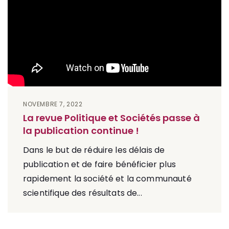
NOVEMBRE 7, 2022
La revue Politique et Sociétés passe à
la publication continue !
Dans le but de réduire les délais de
publication et de faire bénéficier plus
rapidement la société et la communauté
scientifique des résultats de...