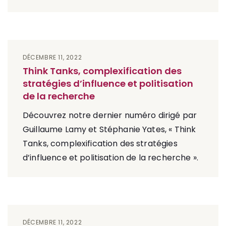
DÉCEMBRE 11, 2022
Think Tanks, complexification des
stratégies d’influence et politisation
de la recherche
Découvrez notre dernier numéro dirigé par
Guillaume Lamy et Stéphanie Yates, « Think
Tanks, complexification des stratégies
d’influence et politisation de la recherche ».
DÉCEMBRE 11, 2022