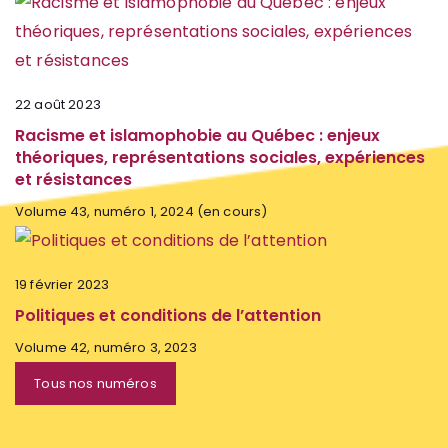
22 août 2023
Racisme et islamophobie au Québec : enjeux
théoriques, représentations sociales, expériences
et résistances
Volume 43, numéro 1, 2024 (en cours)
19 février 2023
Politiques et conditions de l’attention
Volume 42, numéro 3, 2023
Tous nos numéros