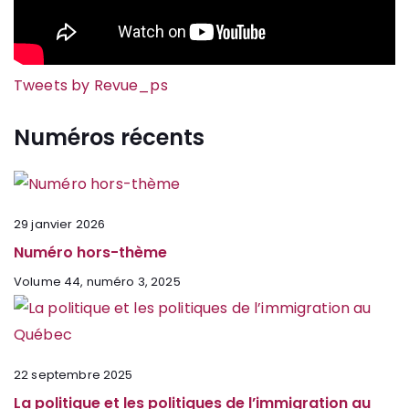
Tweets by Revue_ps
Numéros récents
29 janvier 2026
Numéro hors-thème
Volume 44, numéro 3, 2025
22 septembre 2025
La politique et les politiques de l’immigration au