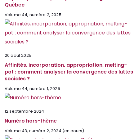
Québec
Volume 44, numéro 2, 2025
20 août 2025
Affinités, incorporation, appropriation, melting-
pot : comment analyser la convergence des luttes
sociales ?
Volume 44, numéro 1, 2025
12 septembre 2024
Numéro hors-thème
Volume 43, numéro 2, 2024 (en cours)