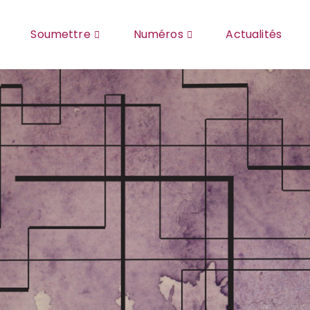
Soumettre
Numéros
Actualités