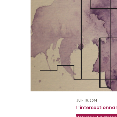
JUIN 16, 2014
L’intersectionna