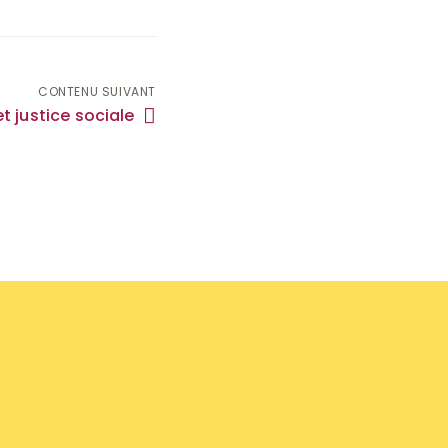
CONTENU SUIVANT
et justice sociale