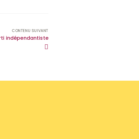
CONTENU SUIVANT
arti indépendantiste