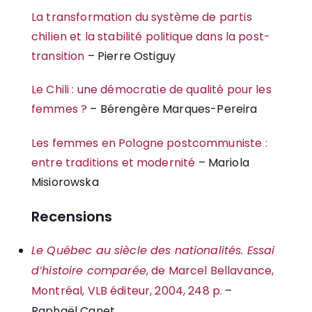
La transformation du système de partis
chilien et la stabilité politique dans la post-
transition
– Pierre Ostiguy
Le Chili : une démocratie de qualité pour les
femmes ?
– Bérengère Marques-Pereira
Les femmes en Pologne postcommuniste :
entre traditions et modernité
– Mariola
Misiorowska
Recensions
Le Québec au siècle des nationalités. Essai
d’histoire comparée
, de Marcel Bellavance,
Montréal, VLB éditeur, 2004, 248 p.
–
Raphaël Canet