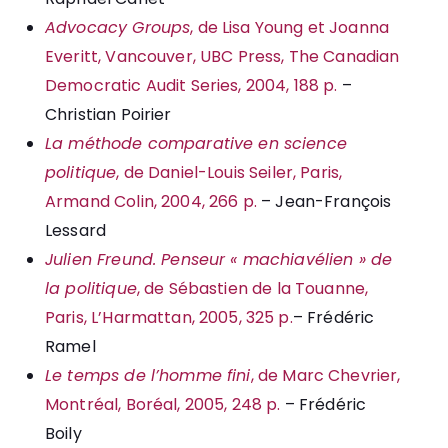
Advocacy Groups
, de Lisa Young et Joanna
Everitt, Vancouver, UBC Press, The Canadian
Democratic Audit Series, 2004, 188 p.
–
Christian Poirier
La méthode comparative en science
politique
, de Daniel-Louis Seiler, Paris,
Armand Colin, 2004, 266 p.
– Jean-François
Lessard
Julien Freund. Penseur « machiavélien » de
la politique
, de Sébastien de la Touanne,
Paris, L’Harmattan, 2005, 325 p.
– Frédéric
Ramel
Le temps de l’homme fini
, de Marc Chevrier,
Montréal, Boréal, 2005, 248 p.
– Frédéric
Boily