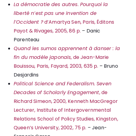
La démocratie des autres. Pourquoi la
liberté n’est pas une invention de
l’Occident ?
d’Amartya Sen, Paris, Éditons
Payot & Rivages, 2005, 86 p.
– Danic
Parenteau
Quand les sumos apprennent à danser : la
fin du modèle japonais
, de Jean-Marie
Bouissou, Paris, Fayard, 2003, 635 p.
– Bruno
Desjardins
Political Science and Federalism. Seven
Decades of Scholarly Engagement
, de
Richard Simeon, 2000, Kenneth MacGregor
Lecturer, Institute of Intergovernmental
Relations School of Policy Studies, Kingston,
Queen’s University, 2002, 75 p.
– Jean-