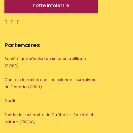
notre infolettre
Partenaires
Société québécoise de science politique
(SQSP)
Conseil de recherches en sciences humaines
du Canada (CRSH)
Érudit
Fonds de recherche du Québec — Société et
culture (FRQSC)