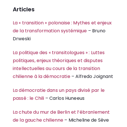
Articles
La « transition » polonaise : Mythes et enjeux
de la transformation systémique
– Bruno
Drweski
La politique des « transitologues » : Luttes
politiques, enjeux théoriques et disputes
intellectuelles au cours de la transition
chilienne à la démocratie
– Alfredo Joignant
La démocratie dans un pays divisé par le
passé : le Chili
– Carlos Huneeus
La chute du mur de Berlin et l’ébranlement
de la gauche chilienne
– Micheline de Sève