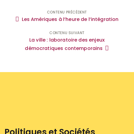
Navigation
CONTENU PRÉCÉDENT
Les Amériques à l’heure de l’intégration
de
CONTENU SUIVANT
l'article
La ville : laboratoire des enjeux
démocratiques contemporains
Politiques et Sociétés